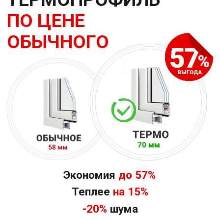
Рассчитать стоимость сейчас
Перезвоните мне