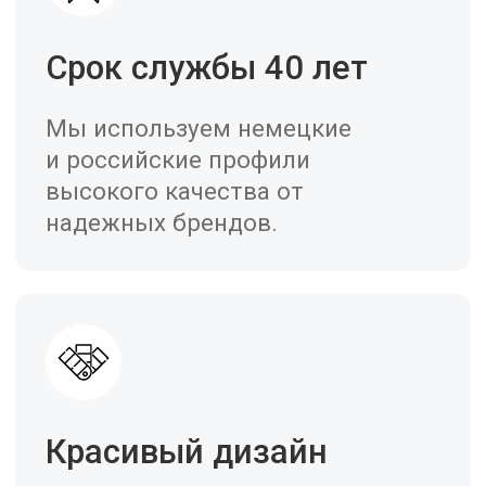
ЗАКАЗАТЬ ПЛАСТИКОВЫЕ ОКНА