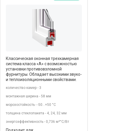
Классическая оконная трехкамерная
система класса «А» с возможностью
установки противовзломной
фурнитуры. Обладает высокими звуко-
и теплоизоляционными свойствами.
количество камер - 3
монтажная ширина - 58 мм
морозостойкость - -50…+50 °С
толщина стеклопакета - 4, 24, 32 мм
энергоэффективность - 0,736 м²°С/Вт
Подходит для: