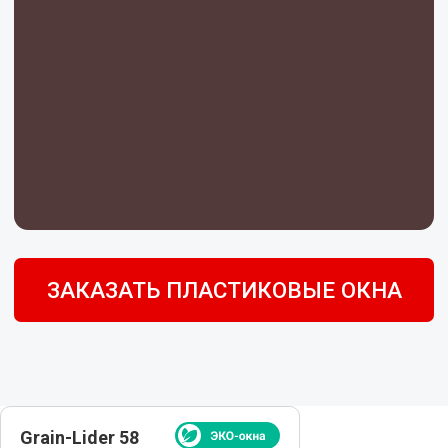
Grain-Lider 58