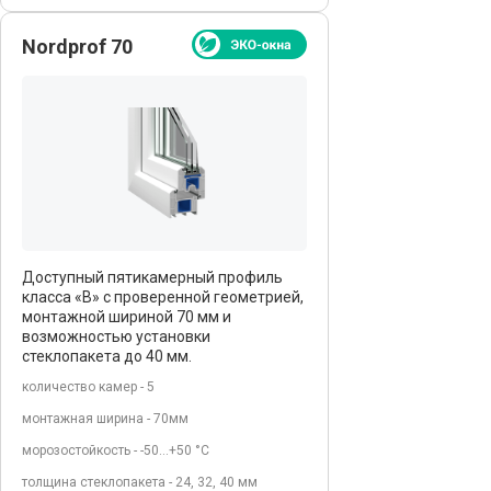
Nordprof 70
Доступный пятикамерный профиль
класса «В» с проверенной геометрией,
монтажной шириной 70 мм и
возможностью установки
стеклопакета до 40 мм.
количество камер - 5
монтажная ширина - 70мм
морозостойкость - -50…+50 °С
толщина стеклопакета - 24, 32, 40 мм