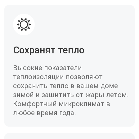
Я соглашаюсь на
обработку
персональных
данных согласно
политике
конфиденциальности
Я даю согласие на получение
информационной и рекламной рассылки
Заказать замер
Популярные
оконные системы