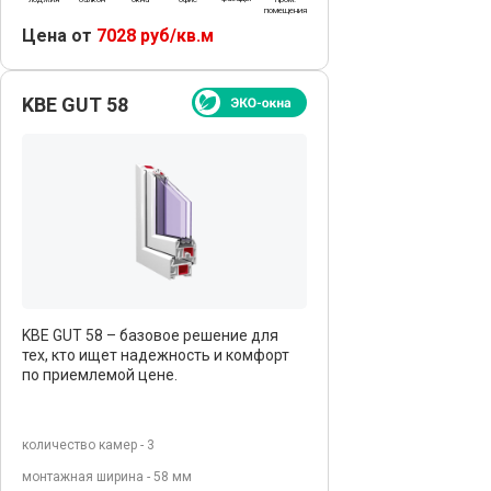
помещения
Цена от
7028 руб/кв.м
KBE GUT 58
KBE GUT 58 – базовое решение для
тех, кто ищет надежность и комфорт
по приемлемой цене.
количество камер - 3
монтажная ширина - 58 мм