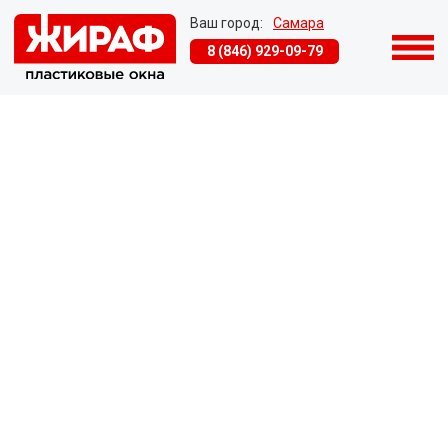
Ваш город:
Самара
8 (846) 929-09-79