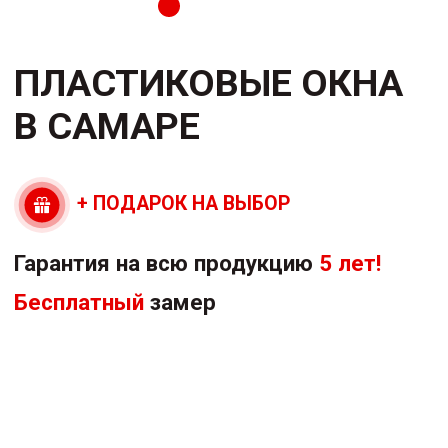
Рассчитать стоимость сейчас
Перезвоните мне
ОСТЕКЛЕНИЕ ДОМА